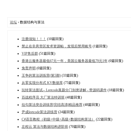
论坛
› 数据结构与算法
注册须知！！！
(10篇回复)
禁止在非悬赏区发求资源帖，发现后禁用账号
(1篇回复)
VIP售后群
(51篇回复)
香港云服务器最低67元一年，美国云服务器最低79元1年
(0篇回复)
免责声明
(0篇回复)
王争的算法训练营(第5期)
(33篇回复)
从零实现分布式 KV数据库
(75篇回复)
玩转算法面试-- Leetcode真题分门别类讲解 - 带源码课件
(18篇回复)
百战程序员 大厂算法特训班
(48篇回复)
拉勾算法突击训练营|完结高清|精品推荐
(48篇回复)
尹成leetcode算法训练营
(24篇回复)
C#语言教程（初级+中级+高级+数据结构算法）
(22篇回复)
左程云 算法与数据结构进阶班
(70篇回复)