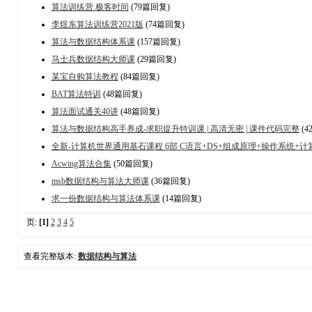
算法训练营.极客时间
(79篇回复)
李煜东算法训练营2021版
(74篇回复)
算法与数据结构体系课
(157篇回复)
马士兵数据结构大师课
(29篇回复)
某宝自购算法教程
(84篇回复)
BAT算法特训
(48篇回复)
算法面试通关40讲
(48篇回复)
算法与数据结构高手养成-求职提升特训课 | 高清无密 | 课件代码完整
(4
全新-计算机世界通用基石课程 6部 C语言+DS+组成原理+操作系统+计算
Acwing算法合集
(50篇回复)
msb数据结构与算法大师课
(36篇回复)
求一份数据结构与算法体系课
(14篇回复)
页:
[1]
2
3
4
5
查看完整版本:
数据结构与算法