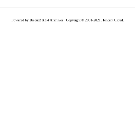
Powered by
Discuz! X3.4 Archiver
Copyright © 2001-2021, Tencent Cloud.