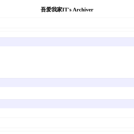
吾爱我家IT's Archiver