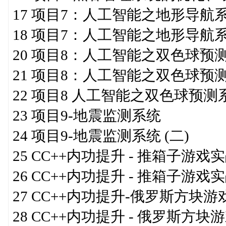
17 项目7：人工智能之地形导航
18 项目7：人工智能之地形导航系统
20 项目8：人工智能之双色球预测
21 项目8：人工智能之双色球预测
22 项目8 人工智能之双色球预
23 项目9-地震监测系统
24 项目9-地震监测系统 (二)
25 CC++内功提升 - 推箱子游戏实战
26 CC++内功提升 - 推箱子游戏
27 CC++内功提升-俄罗斯方块游戏 
28 CC++内功提升 - 俄罗斯方块游戏