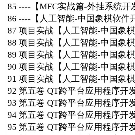
85 ----【MFC实战篇-外挂系统开
86 ----【人工智能-中国象棋软件开
87 项目实战【人工智能-中国象
88 项目实战【人工智能-中国象
89 项目实战【人工智能-中国象
90 项目实战【人工智能-中国象
91 项目实战【人工智能-中国象
92 第五卷 QT跨平台应用程序
93 第五卷 QT跨平台应用程序
94 第五卷 QT跨平台应用程序开
95 第五卷 QT跨平台应用程序开