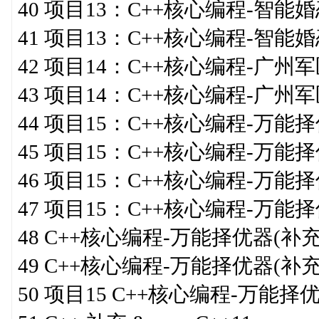
40 项目13：C++核心编程-
41 项目13：C++核心编程-智
42 项目14：C++核心编程-广
43 项目14：C++核心编程-广州
44 项目15：C++核心编程-万能
45 项目15：C++核心编程-万能
46 项目15：C++核心编程-万能择
47 项目15：C++核心编程-万能择
48 C++核心编程-万能择优器(补充
49 C++核心编程-万能择优器(补充
50 项目15 C++核心编程-万能择优