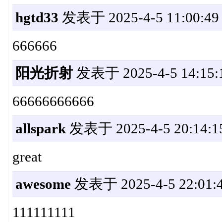
hgtd33
发表于 2025-4-5 11:00:49
666666
阳光折射
发表于 2025-4-5 14:15:
66666666666
allspark
发表于 2025-4-5 20:14:1
great
awesome
发表于 2025-4-5 22:01:
111111111