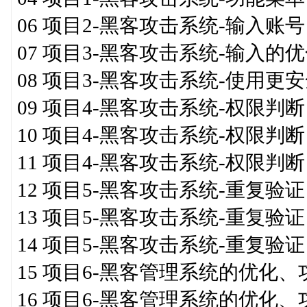
06 项目2-黑客攻击系统-输入账
07 项目3-黑客攻击系统-输入的
08 项目3-黑客攻击系统-使用更安
09 项目4-黑客攻击系统-权限判断
10 项目4-黑客攻击系统-权限判断
11 项目4-黑客攻击系统-权限判断
12 项目5-黑客攻击系统-重复验证
13 项目5-黑客攻击系统-重复验证
14 项目5-黑客攻击系统-重复验证
15 项目6-黑客管理系统的优化、功
16 项目6-黑客管理系统的优化、功