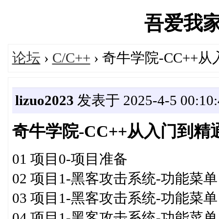
吾爱我家IT
论坛
›
C/C++
› 奇牛学院-CC+
lizuo2023
发表于 2025-4-5 00:10:
奇牛学院-CC++从入门到精
01 项目0-项目准备
02 项目1-黑客攻击系统-功能菜
03 项目1-黑客攻击系统-功能菜
04 项目1-黑客攻击系统-功能菜