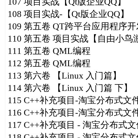
107 项目实战【Qt版企业QQ】
108 项目实战-【Qt版企业QQ】
109 第五卷 QT跨平台应用程序
110 第五卷 项目实战【自由小鸟
111 第五卷 QML编程
112 第五卷 QML编程
113 第六卷 【Linux 入门篇】
114 第六卷 【Linux 入门篇 下】
115 C++补充项目-淘宝分布式
116 C++补充项目-淘宝分布式
117 C++补充项目 - 淘宝分布式
118 C++补充项目 - 淘宝分布式