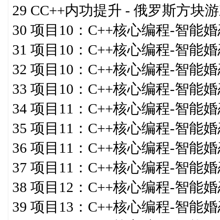
29 CC++内功提升 - 俄罗斯方块游戏
30 项目10：C++核心编程-智
31 项目10：C++核心编程-智
32 项目10：C++核心编程-智
33 项目10：C++核心编程-智
34 项目11：C++核心编程-智能
35 项目11：C++核心编程-智能
36 项目11：C++核心编程-智
37 项目11：C++核心编程-智能
38 项目12：C++核心编程-智
39 项目13：C++核心编程-