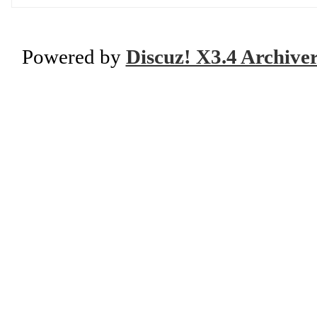
Powered by
Discuz! X3.4 Archive