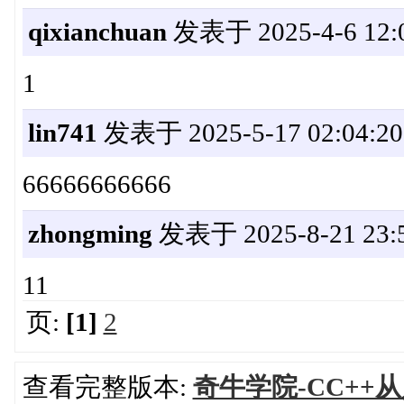
qixianchuan
发表于 2025-4-6 12:0
1
lin741
发表于 2025-5-17 02:04:20
66666666666
zhongming
发表于 2025-8-21 23:5
11
页:
[1]
2
查看完整版本:
奇牛学院-CC++