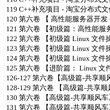
119 C++补充项目 - 淘宝分布式
120 第六卷 【 高性能服务器开发 
121 第六卷 【初级篇：高性能服
122 第六卷 【初级篇 Linux 文
123 第六卷 【初级篇 Linux 文
124 第六卷 【初级篇 Linux 文
125 第六卷 【进阶篇： Linux 
126-127 第六卷【高级篇-共享
128-129 第六卷 【高级篇-共
130 第六卷 【高级篇-共享顺风车
131 第六卷 【高级篇-共享顺风车