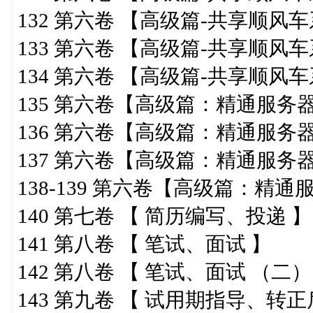
132 第六卷 【高级篇-共享顺风车
133 第六卷 【高级篇-共享顺风车
134 第六卷 【高级篇-共享顺风车
135 第六卷【高级篇：精通服务
136 第六卷【高级篇：精通服务
137 第六卷【高级篇：精通服务
138-139 第六卷【高级篇：精
140 第七卷 【 简历编写、投递 】
141 第八卷 【 笔试、面试 】
142 第八卷 【 笔试、面试 （二
143 第九卷 【 试用期指导、转