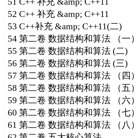
51 C++ 补充 &amp; C++11
52 C++ 补充 &amp; C++11
53 C++补充 &amp; C++11(二)
54 第二卷 数据结构和算法 （一
55 第二卷 数据结构和算法 (二)
56 第二卷 数据结构和算法 (三)
57 第二卷 数据结构和算法 （四
58 第二卷 数据结构和算法 （五
59 第二卷 数据结构和算法 （六
60 第二卷 数据结构和算法 （七
61 第二卷 数据结构和算法 （八
62 第二卷 五大核心算法