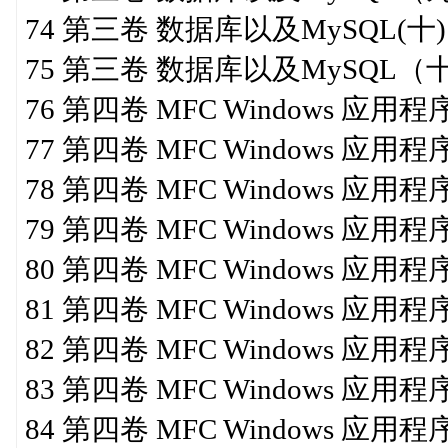
74 第三卷 数据库以及MySQL(十)
75 第三卷 数据库以及MySQL（
76 第四卷 MFC Windows 应
77 第四卷 MFC Windows 应用
78 第四卷 MFC Windows 应用
79 第四卷 MFC Windows 应用
80 第四卷 MFC Windows 应用
81 第四卷 MFC Windows 应用
82 第四卷 MFC Windows 应用
83 第四卷 MFC Windows 应用
84 第四卷 MFC Windows 应用