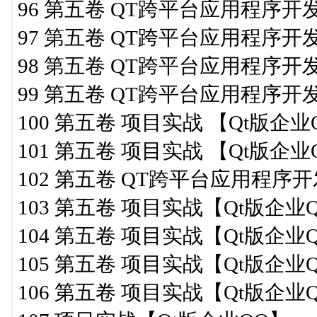
96 第五卷 QT跨平台应用程序开
97 第五卷 QT跨平台应用程序开
98 第五卷 QT跨平台应用程序开
99 第五卷 QT跨平台应用程序开
100 第五卷 项目实战 【Qt版企业
101 第五卷 项目实战 【Qt版企业
102 第五卷 QT跨平台应用程序开
103 第五卷 项目实战【Qt版企业
104 第五卷 项目实战【Qt版企业
105 第五卷 项目实战【Qt版企业
106 第五卷 项目实战【Qt版企业