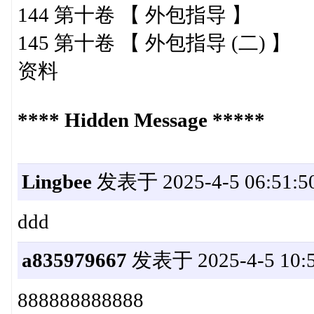
144 第十卷 【 外包指导 】
145 第十卷 【 外包指导 (二) 】
资料
**** Hidden Message *****
Lingbee
发表于 2025-4-5 06:51:5
ddd
a835979667
发表于 2025-4-5 10:5
888888888888