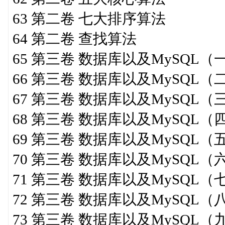
63 第二卷 七大排序算法
64 第二卷 查找算法
65 第三卷 数据库以及MySQL（
66 第三卷 数据库以及MySQL（
67 第三卷 数据库以及MySQL（
68 第三卷 数据库以及MySQL（
69 第三卷 数据库以及MySQL（
70 第三卷 数据库以及MySQL（
71 第三卷 数据库以及MySQL（
72 第三卷 数据库以及MySQL（
73 第三卷 数据库以及MySQL（