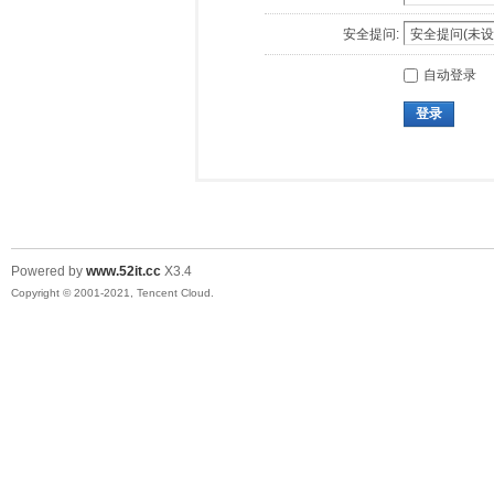
安全提问:
自动登录
登录
Powered by
www.52it.cc
X3.4
Copyright © 2001-2021, Tencent Cloud.