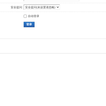
安全提问:
自动登录
登录