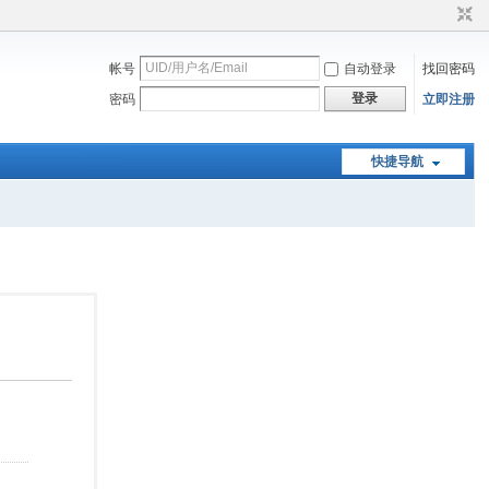
帐号
自动登录
找回密码
登录
密码
立即注册
快捷导航