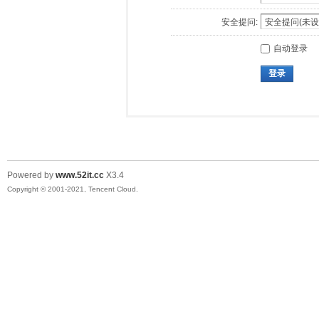
安全提问:
自动登录
登录
Powered by
www.52it.cc
X3.4
Copyright © 2001-2021, Tencent Cloud.