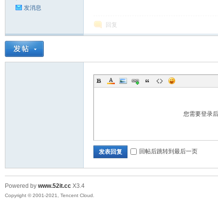
家
发消息
回复
IT
您需要登录
回帖后跳转到最后一页
发表回复
Powered by
www.52it.cc
X3.4
Copyright © 2001-2021, Tencent Cloud.