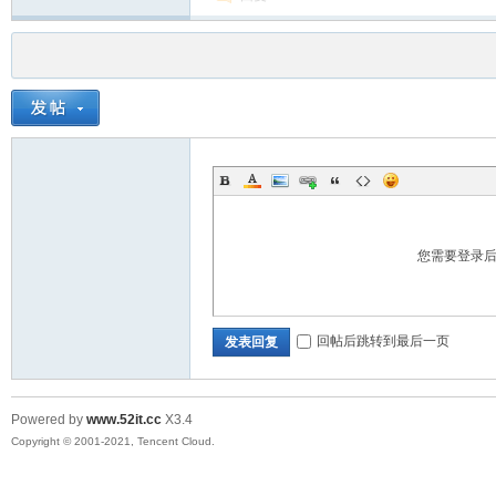
您需要登录
回帖后跳转到最后一页
发表回复
Powered by
www.52it.cc
X3.4
Copyright © 2001-2021, Tencent Cloud.