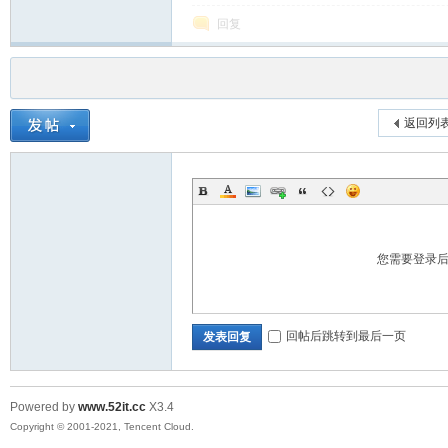
回复
返回列
您需要登录
回帖后跳转到最后一页
发表回复
Powered by
www.52it.cc
X3.4
Copyright © 2001-2021, Tencent Cloud.