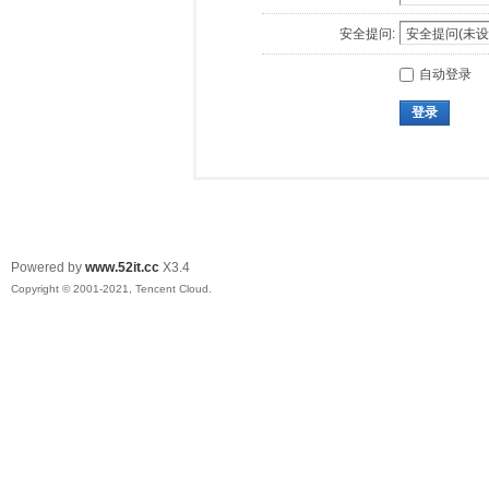
安全提问:
自动登录
登录
Powered by
www.52it.cc
X3.4
Copyright © 2001-2021, Tencent Cloud.