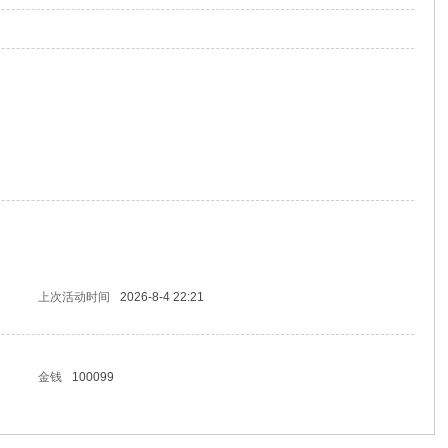
上次活动时间
2026-8-4 22:21
金钱
100099