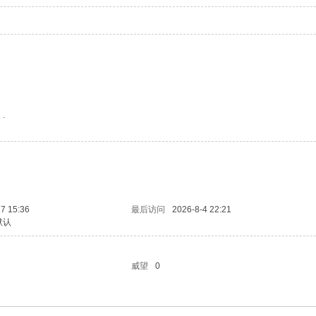
 .
7 15:36
最后访问
2026-8-4 22:21
默认
威望
0