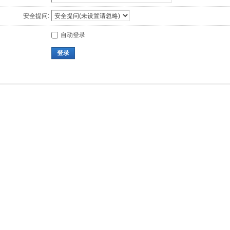
安全提问:
自动登录
登录