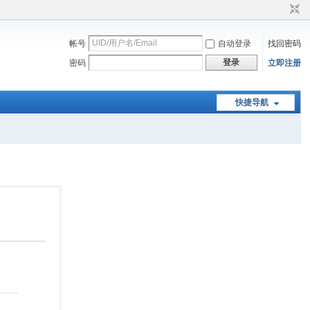
帐号
自动登录
找回密码
登录
密码
立即注册
快捷导航