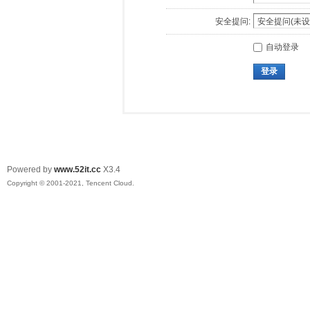
安全提问:
自动登录
登录
Powered by
www.52it.cc
X3.4
Copyright © 2001-2021, Tencent Cloud.