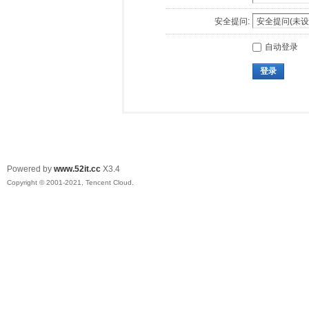
安全提问:
自动登录
登录
Powered by
www.52it.cc
X3.4
Copyright © 2001-2021, Tencent Cloud.