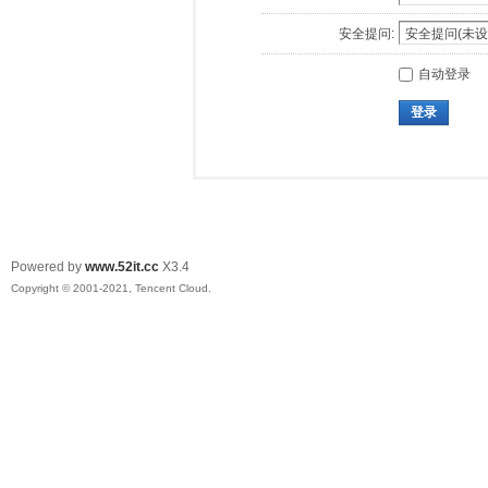
安全提问:
自动登录
登录
Powered by
www.52it.cc
X3.4
Copyright © 2001-2021, Tencent Cloud.