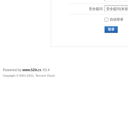
安全提问:
自动登录
登录
Powered by
www.52it.cc
X3.4
Copyright © 2001-2021, Tencent Cloud.