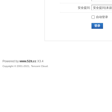
安全提问:
自动登录
登录
Powered by
www.52it.cc
X3.4
Copyright © 2001-2021, Tencent Cloud.