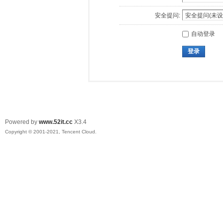
安全提问:
自动登录
登录
Powered by
www.52it.cc
X3.4
Copyright © 2001-2021, Tencent Cloud.