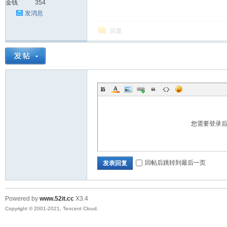
金钱
354
家
发消息
回复
IT
您需要登录
回帖后跳转到最后一页
发表回复
Powered by
www.52it.cc
X3.4
Copyright © 2001-2021, Tencent Cloud.