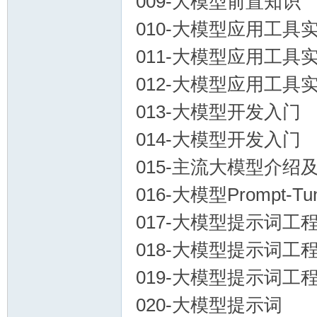
009-大模型前置知识
家
010-大模型应用工具
011-大模型应用工具
012-大模型应用工具
013-大模型开发入门
014-大模型开发入门
IT
015-主流大模型介绍及大
016-大模型Prompt-T
017-大模型提示词工
018-大模型提示词工
019-大模型提示词工
020-大模型提示词