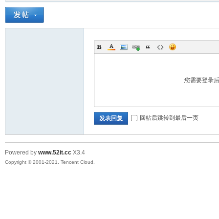
您需要登录
回帖后跳转到最后一页
发表回复
Powered by
www.52it.cc
X3.4
Copyright © 2001-2021, Tencent Cloud.