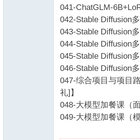
041-ChatGLM-6
042-Stable Diff
043-Stable Diff
044-Stable Diff
045-Stable Diff
046-Stable Diff
047-综合项目与项目
礼]】
048-大模型加餐课（
049-大模型加餐课（