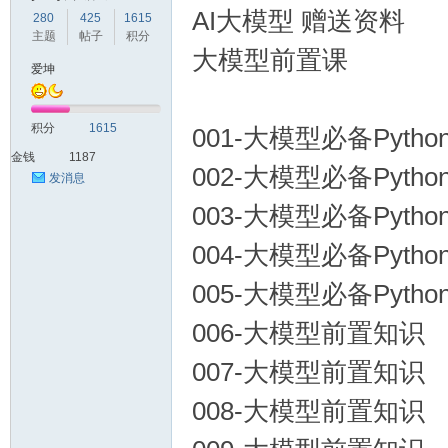
AI大模型 赠送资料
280
425
1615
主题
帖子
积分
大模型前置课
爱
爱坤
积分
1615
001-大模型必备Pyth
金钱
1187
002-大模型必备Pyth
发消息
003-大模型必备Pyth
004-大模型必备Pyth
我
005-大模型必备Pyth
006-大模型前置知识
007-大模型前置知识
008-大模型前置知识