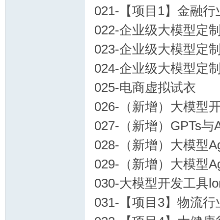
021-【项目1】金融
022-企业级大模型定
023-企业级大模型定
024-企业级大模型定
025-电商虚拟试衣
026-（新增）大模型开发
027-（新增）GPTs与Ass
028-（新增）大模型A
029-（新增）大模型A
030-大模型开发工具lon
031-【项目3】物流