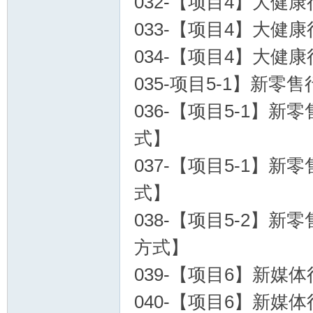
032-【项目4】大健
033-【项目4】大健
034-【项目4】大健
035-项目5-1】新零
036-【项目5-1】新
式】
037-【项目5-1】新
式】
038-【项目5-2】新零
方式】
039-【项目6】新
040-【项目6】新