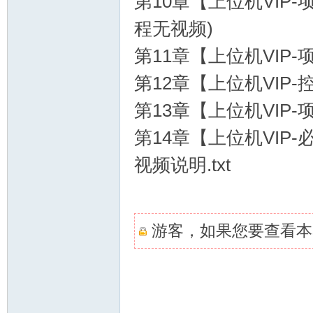
第10章【上位机VIP
家
程无视频)
第11章【上位机VIP
第12章【上位机VIP
第13章【上位机VIP
第14章【上位机VIP
IT
视频说明.txt
游客，如果您要查看本