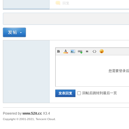
回复
您需要登录
回帖后跳转到最后一页
发表回复
Powered by
www.52it.cc
X3.4
Copyright © 2001-2021, Tencent Cloud.