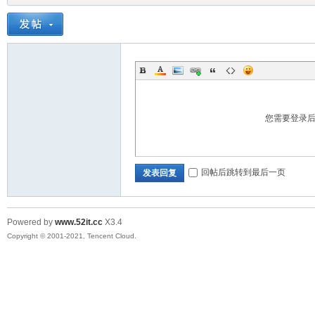
您需要登录
回帖后跳转到最后一页
发表回复
Powered by
www.52it.cc
X3.4
Copyright © 2001-2021, Tencent Cloud.