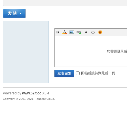
您需要登录
回帖后跳转到最后一页
发表回复
Powered by
www.52it.cc
X3.4
Copyright © 2001-2021, Tencent Cloud.