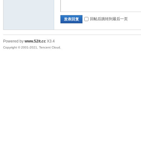
回帖后跳转到最后一页
发表回复
Powered by
www.52it.cc
X3.4
Copyright © 2001-2021, Tencent Cloud.