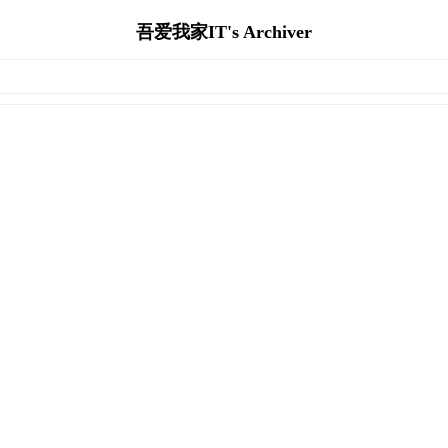
吾爱我家IT's Archiver