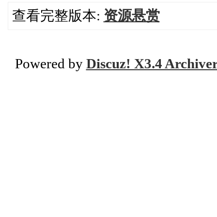
查看完整版本:
资源悬赏
Powered by
Discuz! X3.4 Archive