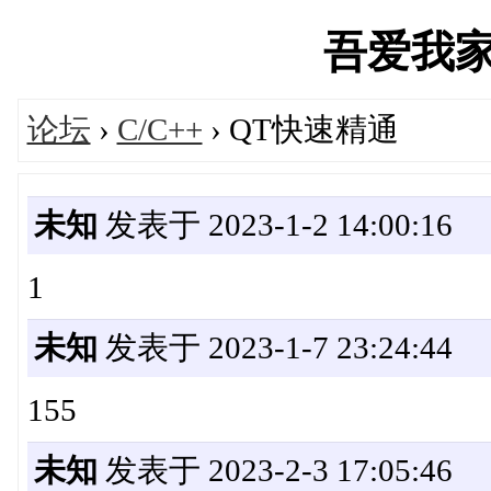
吾爱我家IT
论坛
›
C/C++
› QT快速精通
未知
发表于 2023-1-2 14:00:16
1
未知
发表于 2023-1-7 23:24:44
155
未知
发表于 2023-2-3 17:05:46