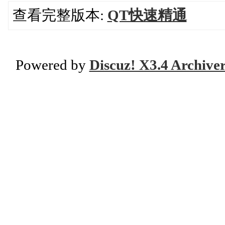
查看完整版本:
QT快速精通
Powered by
Discuz! X3.4 Archive