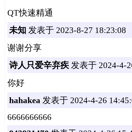
QT快速精通
未知
发表于 2023-8-27 18:23:08
谢谢分享
诗人只爱辛弃疾
发表于 2024-4-26
你好
hahakea
发表于 2024-4-26 14:45:
6666666666