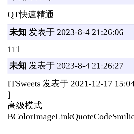
QT快速精通
未知
发表于 2023-8-4 21:26:06
111
未知
发表于 2023-8-4 21:26:27
ITSweets 发表于 2021-12-17 15:0
]
高级模式
BColorImageLinkQuoteCodeSmilie