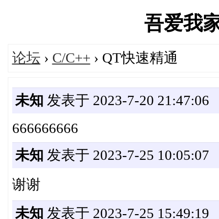
吾爱我家IT
论坛
›
C/C++
› QT快速精通
未知
发表于 2023-7-20 21:47:06
666666666
未知
发表于 2023-7-25 10:05:07
谢谢
未知
发表于 2023-7-25 15:49:19