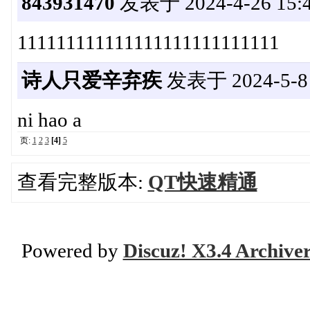
843931470
发表于 2024-4-26 15:4
111111111111111111111111111
诗人只爱辛弃疾
发表于 2024-5-8 
ni hao a
页:
1
2
3
[4]
5
查看完整版本:
QT快速精通
Powered by
Discuz! X3.4 Archive