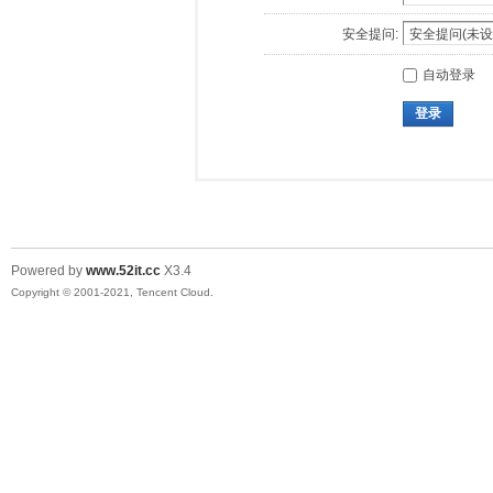
安全提问:
自动登录
登录
Powered by
www.52it.cc
X3.4
Copyright © 2001-2021, Tencent Cloud.