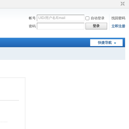
帐号
自动登录
找回密码
登录
密码
立即注册
快捷导航