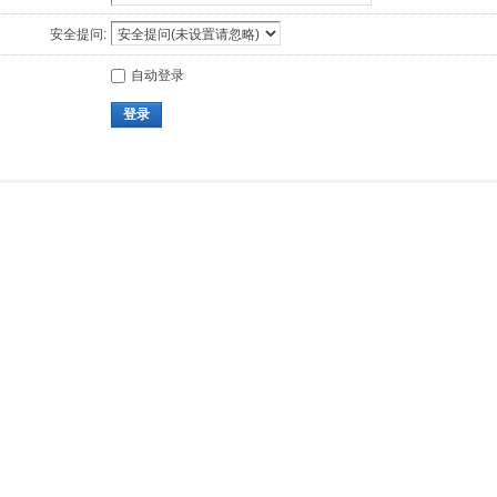
安全提问:
自动登录
登录