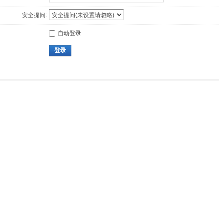
安全提问:
自动登录
登录