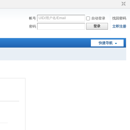
帐号
自动登录
找回密码
登录
密码
立即注册
快捷导航