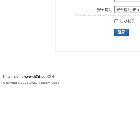
安全提问:
自动登录
登录
Powered by
www.52it.cc
X3.4
Copyright © 2001-2021, Tencent Cloud.