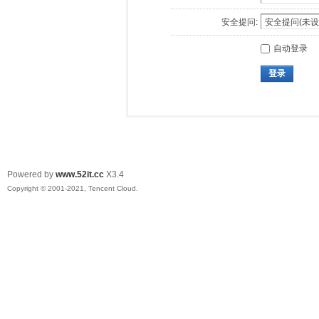
安全提问:
自动登录
登录
Powered by
www.52it.cc
X3.4
Copyright © 2001-2021, Tencent Cloud.