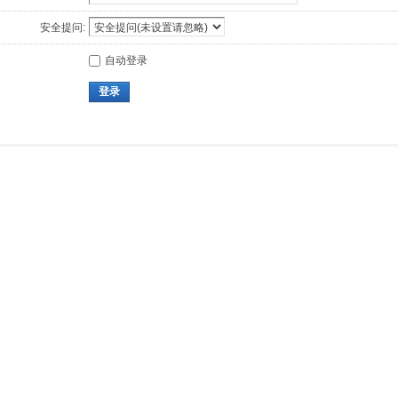
安全提问:
自动登录
登录