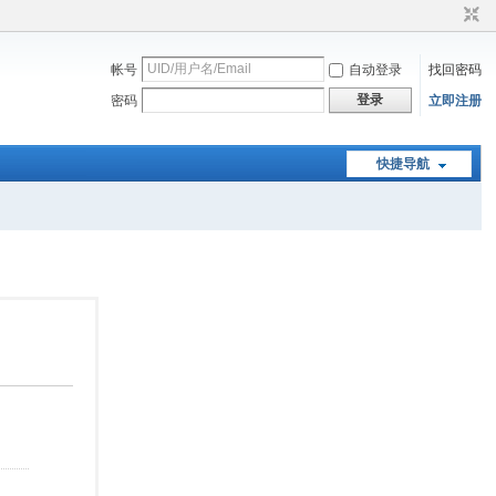
帐号
自动登录
找回密码
登录
密码
立即注册
快捷导航