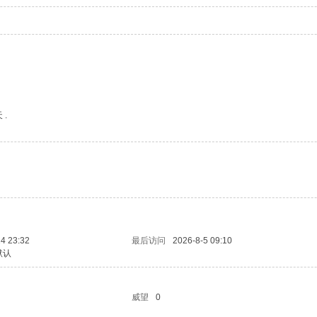
 .
4 23:32
最后访问
2026-8-5 09:10
默认
威望
0