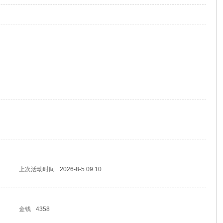
上次活动时间
2026-8-5 09:10
金钱
4358