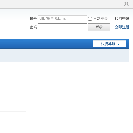
帐号
自动登录
找回密码
登录
密码
立即注册
快捷导航