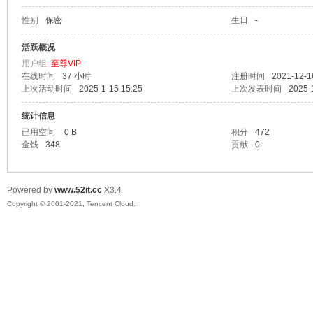
性别
保密
生日
-
爱
活跃概况
用户组
至尊VIP
在线时间
37 小时
注册时间
2021-12-1
上次活动时间
2025-1-15 15:25
上次发表时间
2025-
统计信息
已用空间
0 B
积分
472
金钱
348
贡献
0
我
Powered by
www.52it.cc
X3.4
Copyright © 2001-2021, Tencent Cloud.