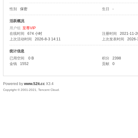
性别
保密
生日
-
爱
活跃概况
用户组
至尊VIP
在线时间
674 小时
注册时间
2021-11-2
上次活动时间
2026-8-3 14:11
上次发表时间
2026-
统计信息
已用空间
0 B
积分
2398
金钱
1552
贡献
0
我
Powered by
www.52it.cc
X3.4
Copyright © 2001-2021, Tencent Cloud.