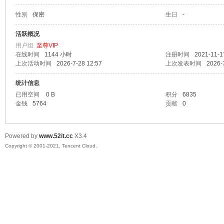
性别
保密
生日
-
爱
活跃概况
用户组
至尊VIP
在线时间
1144 小时
注册时间
2021-11-1
上次活动时间
2026-7-28 12:57
上次发表时间
2026-
统计信息
已用空间
0 B
积分
6835
金钱
5764
贡献
0
我
Powered by
www.52it.cc
X3.4
Copyright © 2001-2021, Tencent Cloud.