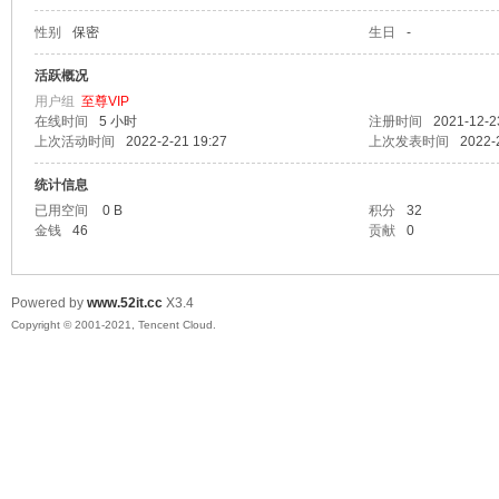
性别
保密
生日
-
爱
活跃概况
用户组
至尊VIP
在线时间
5 小时
注册时间
2021-12-2
上次活动时间
2022-2-21 19:27
上次发表时间
2022-
统计信息
已用空间
0 B
积分
32
金钱
46
贡献
0
我
Powered by
www.52it.cc
X3.4
Copyright © 2001-2021, Tencent Cloud.