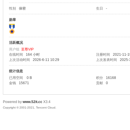
性别
保密
生日
-
爱
勋章
活跃概况
用户组
至尊VIP
在线时间
164 小时
注册时间
2021-11-1
上次活动时间
2026-6-11 10:29
上次发表时间
2025-
统计信息
我
已用空间
0 B
积分
16168
金钱
15671
贡献
0
Powered by
www.52it.cc
X3.4
Copyright © 2001-2021, Tencent Cloud.