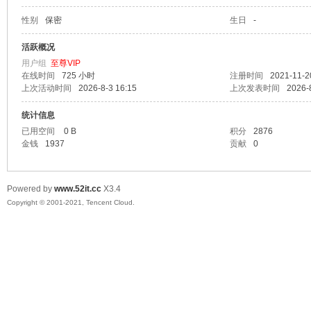
性别
保密
生日
-
爱
活跃概况
用户组
至尊VIP
在线时间
725 小时
注册时间
2021-11-2
上次活动时间
2026-8-3 16:15
上次发表时间
2026-
统计信息
已用空间
0 B
积分
2876
金钱
1937
贡献
0
我
Powered by
www.52it.cc
X3.4
Copyright © 2001-2021, Tencent Cloud.