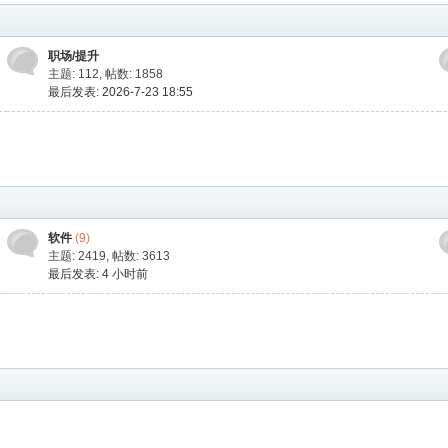
职场/提升
主题: 112
,
帖数: 1858
最后发表: 2026-7-23 18:55
软件
(9)
主题: 2419
,
帖数: 3613
最后发表:
4 小时前