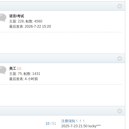
语言/考试
主题: 226
,
帖数: 4560
最后发表: 2026-7-22 15:20
美工
(1)
主题: 75
,
帖数: 1431
最后发表:
4 小时前
注册须知！！！
10
/ 51
2025-7-23 21:50 lucky***