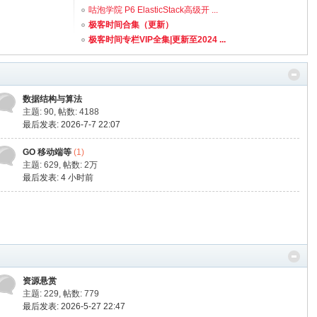
咕泡学院 P6 ElasticStack高级开 ...
极客时间合集（更新）
极客时间专栏VIP全集|更新至2024 ...
数据结构与算法
主题: 90
,
帖数: 4188
最后发表: 2026-7-7 22:07
GO 移动端等
(1)
主题: 629
,
帖数:
2万
最后发表:
4 小时前
资源悬赏
主题: 229
,
帖数: 779
最后发表: 2026-5-27 22:47