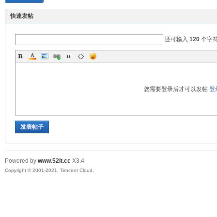
快速发帖
还可输入
120
个字
您需要登录后才可以发帖
登
发表帖子
Powered by
www.52it.cc
X3.4
Copyright © 2001-2021, Tencent Cloud.