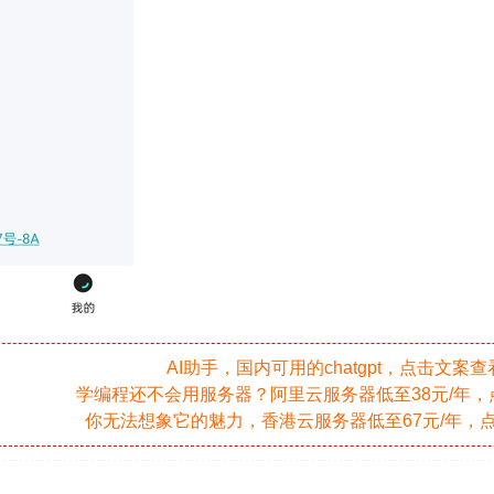
AI助手，国内可用的chatgpt，点击文案查
学编程还不会用服务器？阿里云服务器低至38元/年
你无法想象它的魅力，香港云服务器低至67元/年，